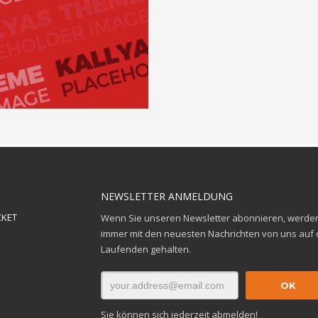
NEWSLETTER ANMELDUNG
CKET
Wenn Sie unseren Newsletter abonnieren, werden
immer mit den neuesten Nachrichten von uns auf
Laufenden gehalten.
Sie können sich jederzeit abmelden!