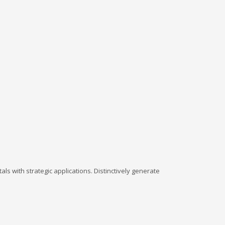
ls with strategic applications. Distinctively generate