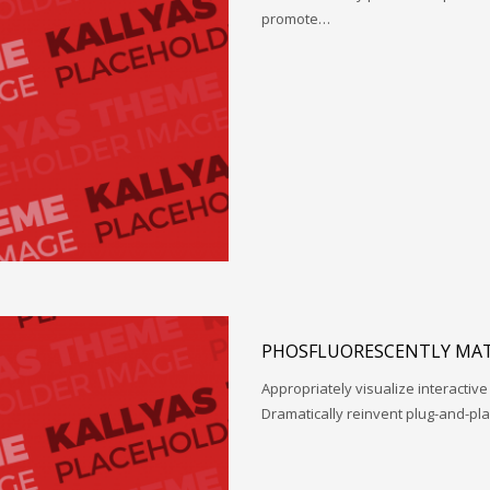
promote…
PHOSFLUORESCENTLY MAT
Appropriately visualize interactive
Dramatically reinvent plug-and-pl