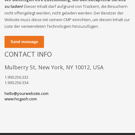
zu laden!
Dieser Inhalt darf aufgrund von Trackern, die Besuchern
nicht offengelegt werden, nicht geladen werden. Der Besitzer der
Website muss diese mit seinem CMP einrichten, um diesen Inhalt zur
Liste der verwendeten Technologien hinzuzufügen.
Send message
CONTACT INFO
Mulberry St, New York, NY 10012, USA
1.900.256.332
1.900.256.334
hello@yourwebsite.com
www.hogash.com