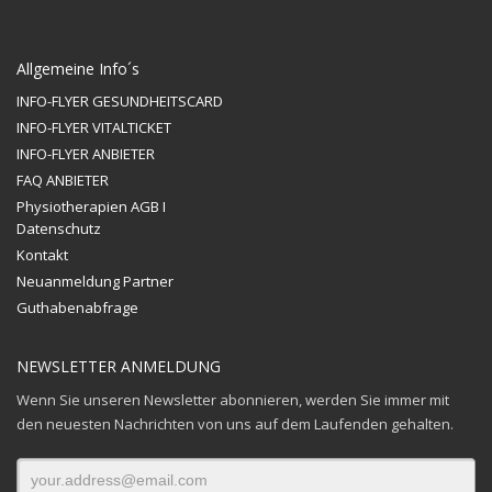
Allgemeine Info´s
INFO-FLYER GESUNDHEITSCARD
INFO-FLYER VITALTICKET
INFO-FLYER ANBIETER
FAQ ANBIETER
Physiotherapien AGB I
Datenschutz
Kontakt
Neuanmeldung Partner
Guthabenabfrage
NEWSLETTER ANMELDUNG
Wenn Sie unseren Newsletter abonnieren, werden Sie immer mit
den neuesten Nachrichten von uns auf dem Laufenden gehalten.