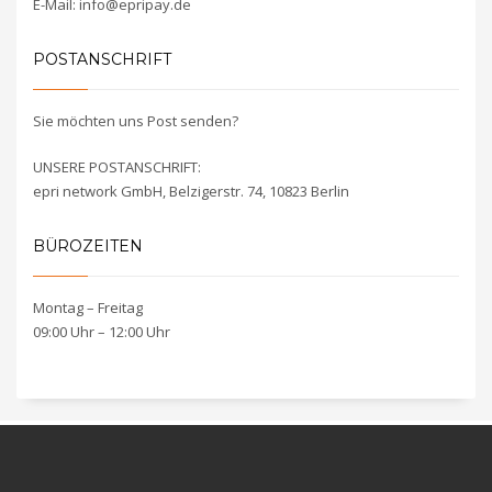
E-Mail: info@epripay.de
POSTANSCHRIFT
Sie möchten uns Post senden?
UNSERE POSTANSCHRIFT:
epri network GmbH, Belzigerstr. 74, 10823 Berlin
BÜROZEITEN
Montag – Freitag
09:00 Uhr – 12:00 Uhr