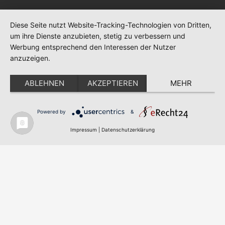
Diese Seite nutzt Website-Tracking-Technologien von Dritten,
um ihre Dienste anzubieten, stetig zu verbessern und
Werbung entsprechend den Interessen der Nutzer
anzuzeigen.
ABLEHNEN
AKZEPTIEREN
MEHR
Powered by
&
Impressum
|
Datenschutzerklärung