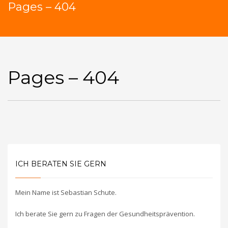
Pages – 404
Pages – 404
ICH BERATEN SIE GERN
Mein Name ist Sebastian Schute.
Ich berate Sie gern zu Fragen der Gesundheitsprävention.