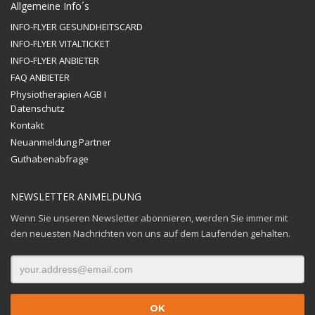
Allgemeine Info´s
INFO-FLYER GESUNDHEITSCARD
INFO-FLYER VITALTICKET
INFO-FLYER ANBIETER
FAQ ANBIETER
Physiotherapien AGB I
Datenschutz
Kontakt
Neuanmeldung Partner
Guthabenabfrage
NEWSLETTER ANMELDUNG
Wenn Sie unseren Newsletter abonnieren, werden Sie immer mit
den neuesten Nachrichten von uns auf dem Laufenden gehalten.