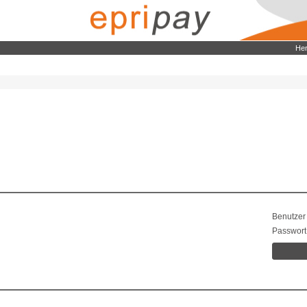
Her
Benutzer
Passwort